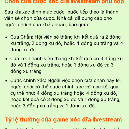
Chọn cửa cược xóc đĩa livestream phù hợp
Sau khi xác định mức cược, bước tiếp theo là thành
viên sẽ chọn cửa cược. Nhà cái đã cung cấp cho
người chơi 6 cửa khác nhau, bao gồm:
Cửa Chẵn: Hội viên sẽ thắng khi kết quả ra 2 đồng
xu trắng, 2 đồng xu đỏ, hoặc 4 đồng xu trắng và 4
đồng xu đỏ.
Cửa Lẻ: Thành viên thắng khi kết quả có 3 đồng xu
đỏ và 1 đồng xu trắng, hoặc 1 đồng xu đỏ và 3
đồng xu trắng.
Cược chính xác: Ngoài việc chọn cửa chẵn hay lẻ,
người chơi có thể cược chính xác với các kết quả
cụ thể như: 4 đồng xu trắng hoặc 4 đồng xu đỏ,
hoặc kết quả có 3 đồng xu đỏ và 1 đồng xu trắng,
hoặc 3 đồng xu trắng và 1 đồng xu đỏ.
Tỷ lệ thưởng của game xóc đĩa livestream