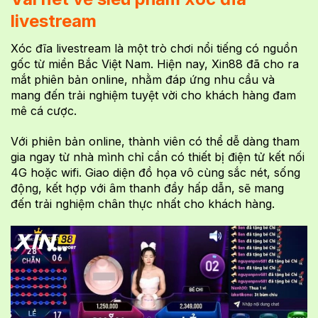
livestream
Xóc đĩa livestream là một trò chơi nổi tiếng có nguồn
gốc từ miền Bắc Việt Nam. Hiện nay, Xin88 đã cho ra
mắt phiên bản online, nhằm đáp ứng nhu cầu và
mang đến trải nghiệm tuyệt vời cho khách hàng đam
mê cá cược.
Với phiên bản online, thành viên có thể dễ dàng tham
gia ngay từ nhà mình chỉ cần có thiết bị điện tử kết nối
4G hoặc wifi. Giao diện đồ họa vô cùng sắc nét, sống
động, kết hợp với âm thanh đầy hấp dẫn, sẽ mang
đến trải nghiệm chân thực nhất cho khách hàng.