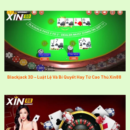
Blackjack 3D – Luật Lệ Và Bí Quyết Hay Từ Cao Thủ Xin88