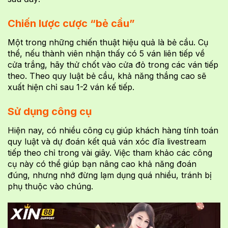
Chiến lược cược “bẻ cầu”
Một trong những chiến thuật hiệu quả là bẻ cầu. Cụ
thể, nếu thành viên nhận thấy có 5 ván liên tiếp về
cửa trắng, hãy thử chốt vào cửa đỏ trong các ván tiếp
theo. Theo quy luật bẻ cầu, khả năng thắng cao sẽ
xuất hiện chỉ sau 1-2 ván kế tiếp.
Sử dụng công cụ
Hiện nay, có nhiều công cụ giúp khách hàng tính toán
quy luật và dự đoán kết quả ván xóc đĩa livestream
tiếp theo chỉ trong vài giây. Việc tham khảo các công
cụ này có thể giúp bạn nâng cao khả năng đoán
đúng, nhưng nhớ đừng lạm dụng quá nhiều, tránh bị
phụ thuộc vào chúng.