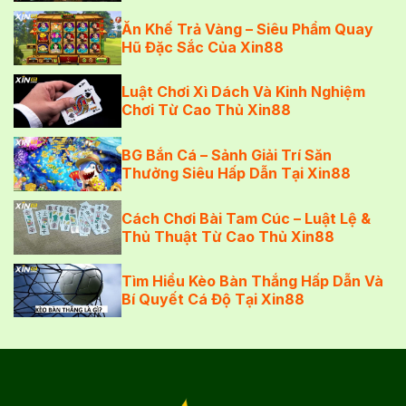
Ăn Khế Trả Vàng – Siêu Phẩm Quay
Hũ Đặc Sắc Của Xin88
Luật Chơi Xì Dách Và Kinh Nghiệm
Chơi Từ Cao Thủ Xin88
BG Bắn Cá – Sảnh Giải Trí Săn
Thưởng Siêu Hấp Dẫn Tại Xin88
Cách Chơi Bài Tam Cúc – Luật Lệ &
Thủ Thuật Từ Cao Thủ Xin88
Tìm Hiểu Kèo Bàn Thắng Hấp Dẫn Và
Bí Quyết Cá Độ Tại Xin88