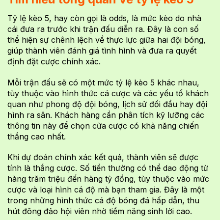
Tỷ lệ kèo 5, hay còn gọi là odds, là mức kèo do nhà
cái đưa ra trước khi trận đấu diễn ra. Đây là con số
thể hiện sự chênh lệch về thực lực giữa hai đội bóng,
giúp thành viên đánh giá tình hình và đưa ra quyết
định đặt cược chính xác.
Mỗi trận đấu sẽ có một mức tỷ lệ kèo 5 khác nhau,
tùy thuộc vào hình thức cá cược và các yếu tố khách
quan như phong độ đội bóng, lịch sử đối đầu hay đội
hình ra sân. Khách hàng cần phân tích kỹ lưỡng các
thông tin này để chọn cửa cược có khả năng chiến
thắng cao nhất.
Khi dự đoán chính xác kết quả, thành viên sẽ được
tính là thắng cược. Số tiền thưởng có thể dao động từ
hàng trăm triệu đến hàng tỷ đồng, tùy thuộc vào mức
cược và loại hình cá độ mà bạn tham gia. Đây là một
trong những hình thức cá độ bóng đá hấp dẫn, thu
hút đông đảo hội viên nhờ tiềm năng sinh lời cao.