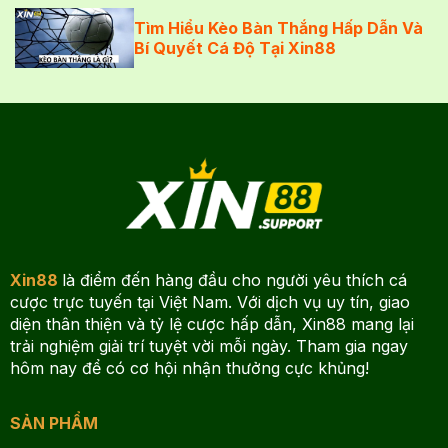
Tìm Hiểu Kèo Bàn Thắng Hấp Dẫn Và
Bí Quyết Cá Độ Tại Xin88
Xin88
là điểm đến hàng đầu cho người yêu thích cá
cược trực tuyến tại Việt Nam. Với dịch vụ uy tín, giao
diện thân thiện và tỷ lệ cược hấp dẫn, Xin88 mang lại
trải nghiệm giải trí tuyệt vời mỗi ngày. Tham gia ngay
hôm nay để có cơ hội nhận thưởng cực khủng!
SẢN PHẨM