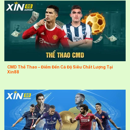
CMD Thể Thao – Điểm Đến Cá Độ Siêu Chất Lượng Tại
Xin88