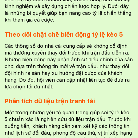
kinh nghiệm và xây dựng chiến lược hợp lý. Dưới đây
là những bí quyết giúp bạn nâng cao tỷ lệ chiến thắng
khi tham gia cá cược.
Theo dõi chặt chẽ biến động tỷ lệ kèo 5
Các thông số do nhà cái cung cấp sẽ không cố định
mà thường xuyên thay đổi trước khi trận đấu diễn ra.
Những biến động này phản ánh sự điều chỉnh của sân
chơi dựa trên thông tin mới về trận đấu, như thay đổi
đội hình ra sân hay xu hướng đặt cược của khách
hàng. Do đó, hội viên cần cập nhật liên tục để đưa ra
lựa chọn tối ưu nhất.
Phân tích dữ liệu trận tranh tài
Một trong những yếu tố quan trọng giúp soi tỷ lệ kèo
5 chuẩn xác là nghiên cứu dữ liệu trận đấu. Trước khi
xuống tiền, khách hàng cần xem xét kỹ các thông tin
như lịch sử đối đầu, phong độ cầu thủ, vị trí xếp hạng