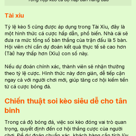
Tài xỉu
Tỷ lệ kèo 5 cũng được áp dụng trong Tài Xỉu, đây là
một hình thức cá cược hấp dẫn, phổ biến. Nhà cái sẽ
đưa ra mức tổng số bàn thắng của trận đấu là 5 bàn.
Hội viên chỉ cần dự đoán kết quả thực tế sẽ cao hơn
(Tài) hay thấp hơn (Xỉu) con số này.
Nếu dự đoán chính xác, thành viên sẽ nhận thưởng
theo tỷ lệ cược. Hình thức này đơn giản, dễ tiếp cận
ngay cả với người chơi mới, giúp tăng cơ hội kiếm tiền
từ cá cược bóng đá.
Chiến thuật soi kèo siêu dễ cho tân
binh
Trong cá độ bóng đá, việc soi kèo đóng vai trò quan
trọng, quyết định đến cơ hội thắng cược của người
chơi. Để dự đoán chuẩn xác, khách hàng cần tích lũy