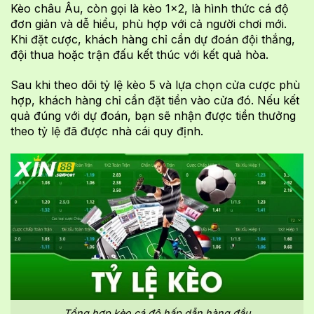
Kèo châu Âu, còn gọi là kèo 1×2, là hình thức cá độ
đơn giản và dễ hiểu, phù hợp với cả người chơi mới.
Khi đặt cược, khách hàng chỉ cần dự đoán đội thắng,
đội thua hoặc trận đấu kết thúc với kết quả hòa.
Sau khi theo dõi tỷ lệ kèo 5 và lựa chọn cửa cược phù
hợp, khách hàng chỉ cần đặt tiền vào cửa đó. Nếu kết
quả đúng với dự đoán, bạn sẽ nhận được tiền thưởng
theo tỷ lệ đã được nhà cái quy định.
Tổng hợp kèo cá độ hấp dẫn hàng đầu