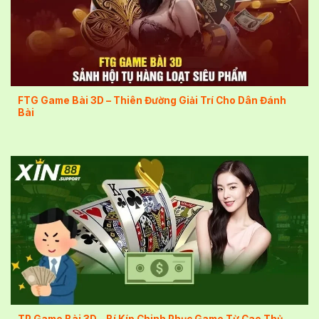
FTG Game Bài 3D – Thiên Đường Giải Trí Cho Dân Đánh
Bài