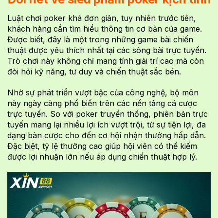
Luật chơi poker khá đơn giản, tuy nhiên trước tiên,
khách hàng cần tìm hiểu thông tin cơ bản của game.
Được biết, đây là một trong những game bài chiến
thuật được yêu thích nhất tại các sòng bài trực tuyến.
Trò chơi này không chỉ mang tính giải trí cao mà còn
đòi hỏi kỹ năng, tư duy và chiến thuật sắc bén.
Nhờ sự phát triển vượt bậc của công nghệ, bộ môn
này ngày càng phổ biến trên các nền tảng cá cược
trực tuyến. So với poker truyền thống, phiên bản trực
tuyến mang lại nhiều lợi ích vượt trội, từ sự tiện lợi, đa
dạng bàn cược cho đến cơ hội nhận thưởng hấp dẫn.
Đặc biệt, tỷ lệ thưởng cao giúp hội viên có thể kiếm
được lợi nhuận lớn nếu áp dụng chiến thuật hợp lý.