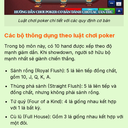
Luật chơi poker chi tiết với các quy định cơ bản
Các bộ thông dụng theo luật chơi poker
Trong bộ môn này, có 10 hand được xếp theo độ
mạnh giảm dần. Khi showdown, người sở hữu bộ
mạnh nhất sẽ giành chiến thắng.
Sảnh rồng (Royal Flush): 5 lá liên tiếp đồng chất,
gồm 10, J, Q, K, A.
Thùng phá sảnh (Straight Flush): 5 lá liên tiếp và
đồng chất, nhưng không phải sảnh rồng.
Tứ quý (Four of a Kind): 4 lá giống nhau kết hợp
với 1 lá bất kỳ.
Cù lũ (Full House): Gồm 3 lá giống nhau kết hợp với
một đôi.