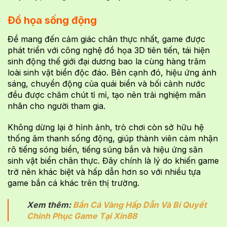
Đồ họa sống động
Để mang đến cảm giác chân thực nhất, game được
phát triển với công nghệ đồ họa 3D tiên tiến, tái hiện
sinh động thế giới đại dương bao la cùng hàng trăm
loài sinh vật biển độc đáo. Bên cạnh đó, hiệu ứng ánh
sáng, chuyển động của quái biển và bối cảnh nước
đều được chăm chút tỉ mỉ, tạo nên trải nghiệm mãn
nhãn cho người tham gia.
Không dừng lại ở hình ảnh, trò chơi còn sở hữu hệ
thống âm thanh sống động, giúp thành viên cảm nhận
rõ tiếng sóng biển, tiếng súng bắn và hiệu ứng săn
sinh vật biển chân thực. Đây chính là lý do khiến game
trở nên khác biệt và hấp dẫn hơn so với nhiều tựa
game bắn cá khác trên thị trường.
Xem thêm:
Bắn Cá Vàng Hấp Dẫn Và Bí Quyết
Chinh Phục Game Tại Xin88