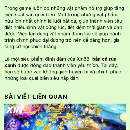
Trong game luôn có những vật phẩm hỗ trợ giúp tăng
hiệu suất săn quái biển. Một trong những vật phẩm
hữu ích nhất chính là lưới bắt cá, giúp thành viên tiêu
diệt nhiều sinh vật cùng lúc, tiết kiệm thời gian và đạn
dược. Việc tận dụng vật phẩm đúng lúc sẽ giúp hành
trình chinh phục đại dương trở nên dễ dàng hơn, gia
tăng cơ hội chiến thắng.
Là một siêu phẩm đình đám của Xin88,
bắn cá rùa
xanh
được đông đảo thành viên yêu thích. Tại đây,
bạn sẽ bước vào không gian huyền bí và chinh phục
những loài quái biển siêu hấp dẫn.
BÀI VIẾT LIÊN QUAN