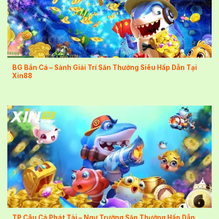
BG Bắn Cá – Sảnh Giải Trí Săn Thưởng Siêu Hấp Dẫn Tại
Xin88
TP Câu Cá Phát Tài – Ngư Trường Săn Thưởng Hấp Dẫn