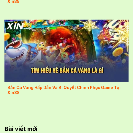
Xin88
Bắn Cá Vàng Hấp Dẫn Và Bí Quyết Chinh Phục Game Tại
Xin88
Bài viết mới