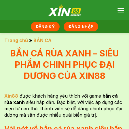
Bỏ
qua
nội
dung
ĐĂNG KÝ
ĐĂNG NHẬP
Trang chủ
»
BẮN CÁ
BẮN CÁ RÙA XANH – SIÊU
PHẨM CHINH PHỤC ĐẠI
DƯƠNG CỦA XIN88
Xin88
được khách hàng yêu thích với game
bắn cá
rùa xanh
siêu hấp dẫn. Đặc biệt, với việc áp dụng các
mẹo từ cao thủ, thành viên sẽ dễ dàng chinh phục đại
dương mà săn được nhiều quái biển giá trị.
Vài nét về bắn cá rùa xanh siêu hấp