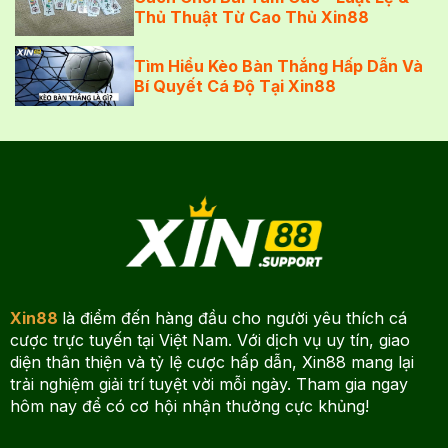
Thủ Thuật Từ Cao Thủ Xin88
Tìm Hiểu Kèo Bàn Thắng Hấp Dẫn Và
Bí Quyết Cá Độ Tại Xin88
Xin88
là điểm đến hàng đầu cho người yêu thích cá
cược trực tuyến tại Việt Nam. Với dịch vụ uy tín, giao
diện thân thiện và tỷ lệ cược hấp dẫn, Xin88 mang lại
trải nghiệm giải trí tuyệt vời mỗi ngày. Tham gia ngay
hôm nay để có cơ hội nhận thưởng cực khủng!