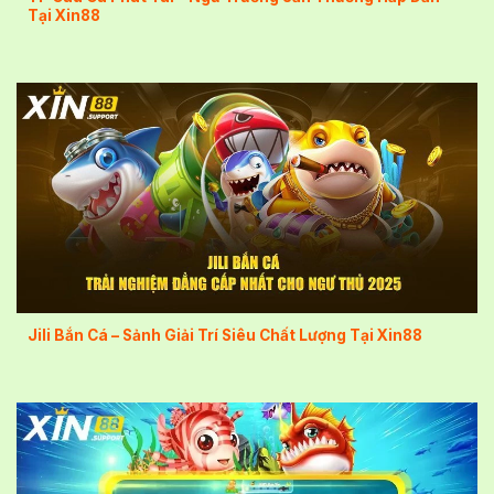
Tại Xin88
Jili Bắn Cá – Sảnh Giải Trí Siêu Chất Lượng Tại Xin88