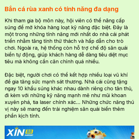
Bắn cá rùa xanh có tính năng đa dạng
Khi tham gia bộ môn này, hội viên có thể nâng cấp
súng để mở khóa hàng loạt kỹ năng đặc biệt. Đây là
một trong những tính năng mới nhất do nhà cái phát
triển nhằm tăng tính thử thách và hấp dẫn cho trò
chơi. Ngoài ra, hệ thống còn hỗ trợ chế độ săn quái
biển tự động, giúp khách hàng dễ dàng tiêu diệt mục
tiêu mà không cần căn chỉnh quá nhiều.
Đặc biệt, người chơi có thể kết hợp nhiều loại vũ khí
để gia tăng sức mạnh sát thương. Nhà cái cũng tặng
ngay 10 khẩu súng khác nhau dành riêng cho tân thủ,
đi kèm với những kỹ năng mạnh mẽ như mũi khoan
xuyên phá, tia laser chính xác… Những chức năng thú
vị này sẽ mang đến trải nghiệm săn quái biển thêm
phần kịch tính.