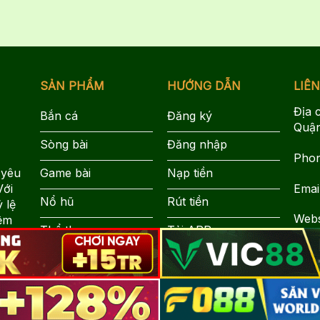
SẢN PHẨM
HƯỚNG DẪN
LIÊ
Địa 
Bắn cá
Đăng ký
Quận
Sòng bài
Đăng nhập
Pho
Game bài
Nạp tiền
 yêu
Emai
Với
Nổ hũ
Rút tiền
ỷ lệ
Webs
iệm
Thể thao
Tải APP
ay
c
Copyright 2025 ©
XIN88