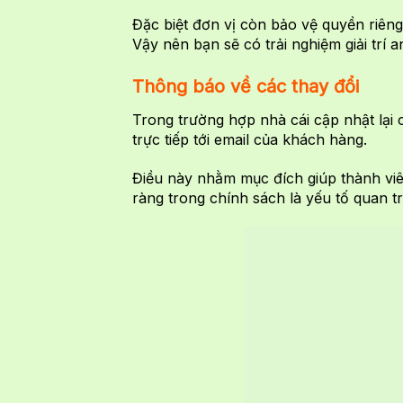
Đặc biệt đơn vị còn bảo vệ quyền riên
Vậy nên bạn sẽ có trải nghiệm giải trí a
Thông báo về các thay đổi
Trong trường hợp nhà cái cập nhật lại
trực tiếp tới email của khách hàng.
Điều này nhằm mục đích giúp thành viê
ràng trong chính sách là yếu tố quan tr