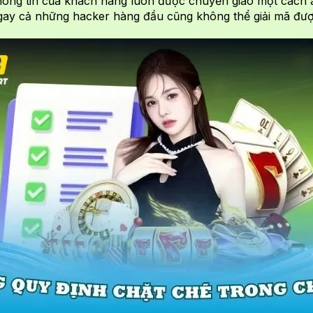
thông tin của khách hàng luôn được chuyển giao một cách 
Ngay cả những hacker hàng đầu cũng không thể giải mã đư