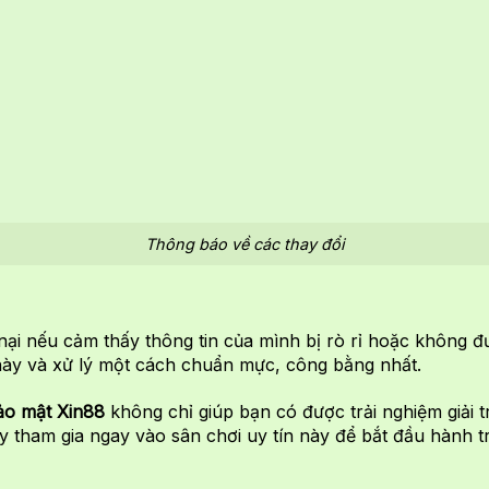
Thông báo về các thay đổi
nại nếu cảm thấy thông tin của mình bị rò rỉ hoặc không 
 này và xử lý một cách chuẩn mực, công bằng nhất.
ảo mật Xin88
không chỉ giúp bạn có được trải nghiệm giải 
 tham gia ngay vào sân chơi uy tín này để bắt đầu hành t