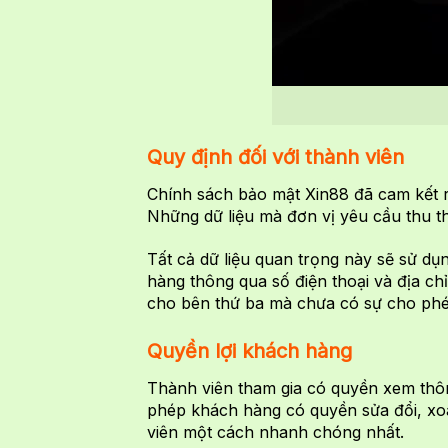
Quy định đối với thành viên
Chính sách bảo mật Xin88 đã cam kết r
Những dữ liệu mà đơn vị yêu cầu thu th
Tất cả dữ liệu quan trọng này sẽ sử dụn
hàng thông qua số điện thoại và địa ch
cho bên thứ ba mà chưa có sự cho phé
Quyền lợi khách hàng
Thành viên tham gia có quyền xem thôn
phép khách hàng có quyền sửa đổi, xoá
viên một cách nhanh chóng nhất.