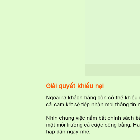
Giải quyết khiếu nại
Ngoài ra khách hàng còn có thể khiếu 
cái cam kết sẽ tiếp nhận mọi thông tin
Nhìn chung việc nắm bắt chính sách
b
một môi trường cá cược công bằng. Hãy
hấp dẫn ngay nhé.